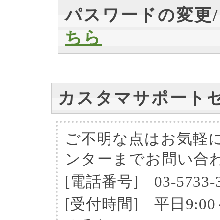
パスワードの変更
ちら
カスタマサポート
ご不明な点はお気軽
ンターまでお問い合
[電話番号] 03-5733-3
[受付時間] 平日9:0