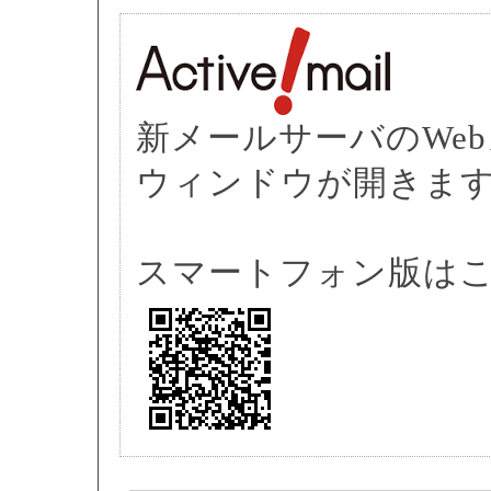
新メールサーバのWe
ウィンドウが開きます
スマートフォン版はこ