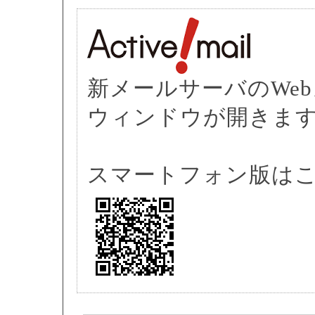
新メールサーバのWe
ウィンドウが開きます
スマートフォン版はこ