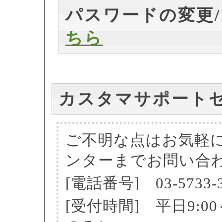
パスワードの変更
ちら
カスタマサポート
ご不明な点はお気軽
ンターまでお問い合
[電話番号] 03-5733-3
[受付時間] 平日9:0