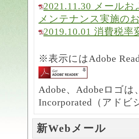
2021.11.30 メ
メンテナンス実施の
2019.10.01 消
※表示にはAdobe Re
Adobe、Adobeロゴは、A
Incorporated
新Webメール